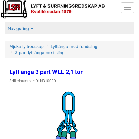
Toggl
navig
Navigering
Mjuka lyftredskap
Lyftlänga med rundsling
3-part lyftlänga med sling
Lyftlänga 3 part WLL 2,1 ton
Artikelnummer: 9LN310020