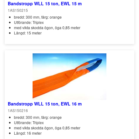
Bandstropp WLL 15 ton, EWL 15 m
1AS150215
bredd: 300 mm, färg: orange
Utförande: Triplex
med vikta skodda ögon, öga 0,85 meter
Längd: 15 meter
Bandstropp WLL 15 ton, EWL 16 m
1AS150216
bredd: 300 mm, färg: orange
Utförande: Triplex
med vikta skodda ögon, öga 0,85 meter
Längd: 16 meter