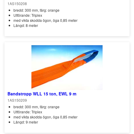
1AS150208
bredd: 300 mm, färg: orange
Utförande: Triplex
med vikta skodda ögon, öga 0,85 meter
Längd: 8 meter
Bandstropp WLL 15 ton, EWL 9 m
1AS150209
bredd: 300 mm, färg: orange
Utförande: Triplex
med vikta skodda ögon, öga 0,85 meter
Längd: 9 meter