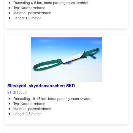
Rundsling 4-8 ton, båda parter genom skyddet
Typ: Kardborreband
Material: polyesterband
Längd: 1,0 meter
Slitskydd, skyddsmanschett SKD
2TKB15050
Rundsling 10-15 ton, båda parter genom skyddet
Typ: Kardborreband
Material: polyesterband
Längd: 0,5 meter