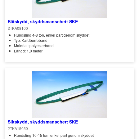
Slitskydd, skyddsmanschett SKE
2TKA08100
Rundsling 4-8 ton, enkel part genom skyddet
Typ: Kardborreband
Material: polyesterband
Längd: 1,0 meter
Slitskydd, skyddsmanschett SKE
2TKA15050
Rundsling 10-15 ton, enkel part genom skyddet