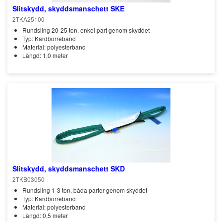
Slitskydd, skyddsmanschett SKE
2TKA25100
Rundsling 20-25 ton, enkel part genom skyddet
Typ: Kardborreband
Material: polyesterband
Längd: 1,0 meter
Slitskydd, skyddsmanschett SKD
2TKB03050
Rundsling 1-3 ton, båda parter genom skyddet
Typ: Kardborreband
Material: polyesterband
Längd: 0,5 meter