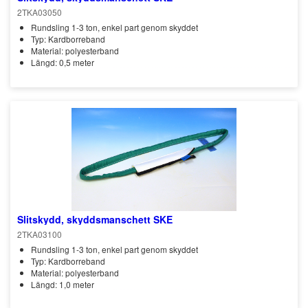
2TKA03050
Rundsling 1-3 ton, enkel part genom skyddet
Typ: Kardborreband
Material: polyesterband
Längd: 0,5 meter
Slitskydd, skyddsmanschett SKE
2TKA03100
Rundsling 1-3 ton, enkel part genom skyddet
Typ: Kardborreband
Material: polyesterband
Längd: 1,0 meter