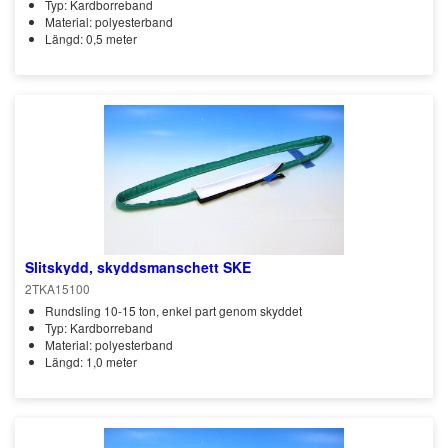
Typ: Kardborreband
Material: polyesterband
Längd: 0,5 meter
Slitskydd, skyddsmanschett SKE
2TKA15100
Rundsling 10-15 ton, enkel part genom skyddet
Typ: Kardborreband
Material: polyesterband
Längd: 1,0 meter