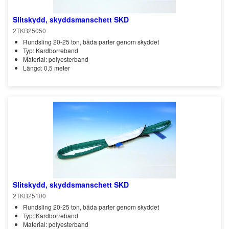
Slitskydd, skyddsmanschett SKD
2TKB25050
Rundsling 20-25 ton, båda parter genom skyddet
Typ: Kardborreband
Material: polyesterband
Längd: 0,5 meter
Slitskydd, skyddsmanschett SKD
2TKB25100
Rundsling 20-25 ton, båda parter genom skyddet
Typ: Kardborreband
Material: polyesterband