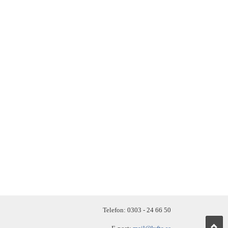
Telefon: 0303 - 24 66 50