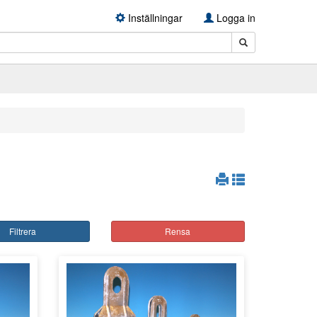
Inställningar
Logga in
Filtrera
Rensa