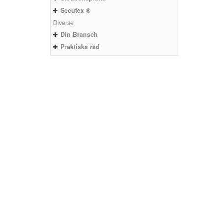
Secutex ®
Diverse
Din Bransch
Praktiska råd